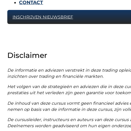
CONTACT
INSCHRIJVEN NIEUWSBRIEF
Disclaimer
De informatie en adviezen verstrekt in deze trading ople
inzichten over trading en financiële markten.
Het volgen van de strategieën en adviezen die in deze cur
prestaties uit het verleden zijn geen garantie voor toekom
De inhoud van deze cursus vormt geen financieel advies 
nemen op basis van de informatie in deze cursus, zijn vol
De cursusleider, instructeurs en auteurs van deze cursus 
Deelnemers worden geadviseerd om hun eigen onderzoek t