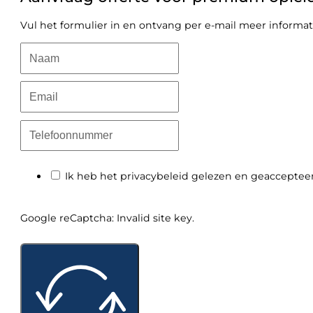
Vul het formulier in en ontvang per e-mail meer informat
Ik heb het privacybeleid gelezen en geacceptee
Google reCaptcha: Invalid site key.