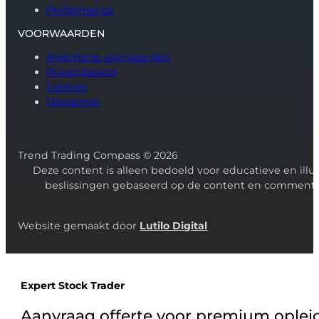
Performance
VOORWAARDEN
Algemene voorwaarden
Privacybeleid
Cookies
Disclaimer
Trend Trading Compass © 2026
Deze content is alleen bedoeld voor educatieve en ill
beslissingen gebaseerd op de content en commentaar 
Website gemaakt door
Lutilo Digital
Expert Stock Trader
Aanvraag offerte voor premium oplei