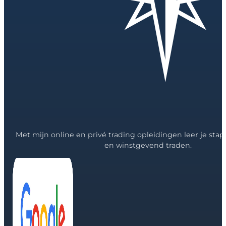
Met mijn online en privé trading opleidingen leer je stap 
en winstgevend traden.