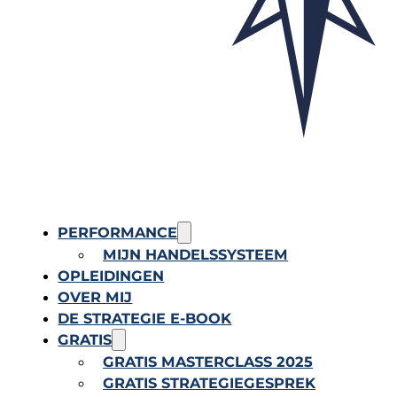
PERFORMANCE
MIJN HANDELSSYSTEEM
OPLEIDINGEN
OVER MIJ
DE STRATEGIE E-BOOK
GRATIS
GRATIS MASTERCLASS 2025
GRATIS STRATEGIEGESPREK