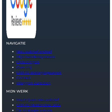
NAVIGATIE
Nieuwsbrief archief
Mijn handelssysteem
Opleidingen
Over mij
GRATIS strategiegesprek
Contact
Inloggen cursisten
MIJN WERK
Inschrijven nieuwsbrief
GRATIS Masterclass 2025
De strategie e-book