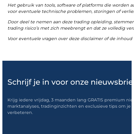
Het gebruik van tools, software of platforms die worden a
voor eventuele technische problemen, storingen of verliez
Door deel te nemen aan deze trading opleiding, stemmen
trading risico’s met zich meebrengt en dat ze volledig ver
Voor eventuele vragen over deze disclaimer of de inhoud
Schrijf je in voor onze nieuwsbrie
Krijg iedere vrijdag, 3 maanden lang GRATIS premium ni
marktanalyses, tradinginzichten en exclusieve tips om je s
verbeteren.