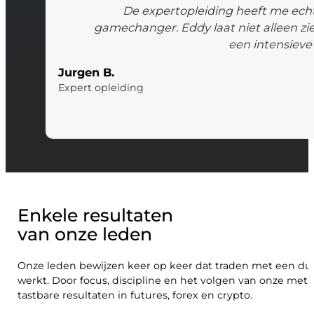
De expertopleiding heeft me ech
gamechanger. Eddy laat niet alleen zie
een intensieve 
Jurgen B.
Expert opleiding
Enkele resultaten
van onze leden
Onze leden bewijzen keer op keer dat traden met een dui
werkt. Door focus, discipline en het volgen van onze me
tastbare resultaten in futures, forex en crypto.