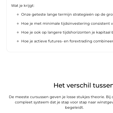
Wat je krijgt:
Onze geteste lange termijn strategieën op de gr
Hoe je met minimale tijdsinvestering consistent 
Hoe je ook op langere tijdshorizonten je kapitaal
Hoe je actieve futures- en forextrading combinee
Het verschil tusse
De meeste cursussen geven je losse stukjes theorie. Bij o
compleet systeem dat je stap voor stap naar winstg
begeleidt.