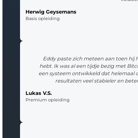
Herwig Geysemans
Basis opleiding
Eddy paste zich meteen aan toen hij hoo
hebt. Ik was al een tijdje bezig met B
een systeem ontwikkeld dat helemaal op 
resultaten veel stabieler en bet
Lukas V.S.
Premium opleiding