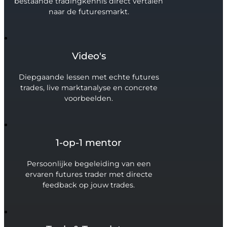
bestaande tradingkennis direct vertalen
naar de futuresmarkt.
Video's
Diepgaande lessen met echte futures
trades, live marktanalyse en concrete
voorbeelden.
1-op-1 mentor
Persoonlijke begeleiding van een
ervaren futures trader met directe
feedback op jouw trades.