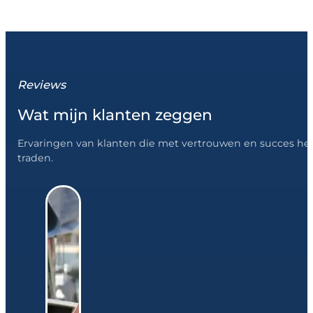
Reviews
Wat mijn klanten zeggen
Ervaringen van klanten die met vertrouwen en succes he
traden.