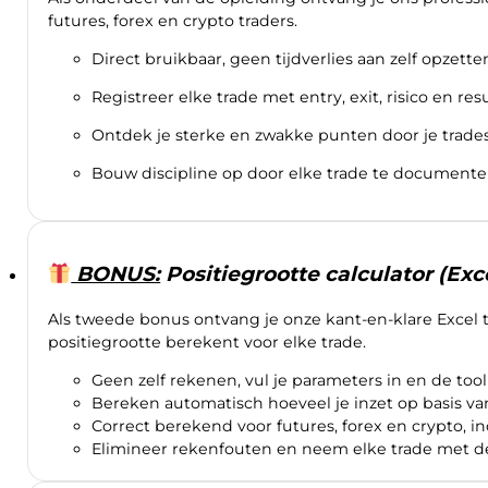
futures, forex en crypto traders.
Direct bruikbaar, geen tijdverlies aan zelf opzette
Registreer elke trade met entry, exit, risico en resu
Ontdek je sterke en zwakke punten door je trades 
Bouw discipline op door elke trade te documenter
BONUS:
Positiegrootte calculator (Exc
Als tweede bonus ontvang je onze kant-en-klare Excel 
positiegrootte berekent voor elke trade.
Geen zelf rekenen, vul je parameters in en de tool
Bereken automatisch hoeveel je inzet op basis van 
Correct berekend voor futures, forex en crypto, i
Elimineer rekenfouten en neem elke trade met de 