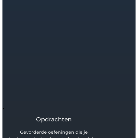
Opdrachten
Gevorderde oefeningen die je