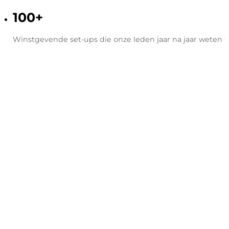
100
+
Winstgevende set-ups die onze leden jaar na jaar weten 